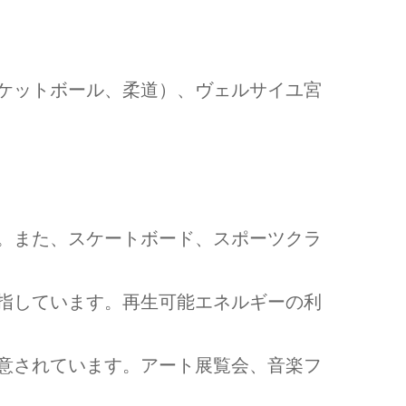
スケットボール、柔道）、ヴェルサイユ宮
す。また、スケートボード、スポーツクラ
目指しています。再生可能エネルギーの利
用意されています。アート展覧会、音楽フ