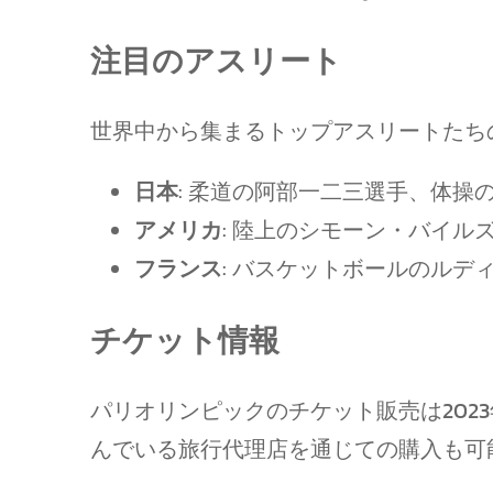
注目のアスリート
世界中から集まるトップアスリートたち
日本
: 柔道の阿部一二三選手、体操
アメリカ
: 陸上のシモーン・バイ
フランス
: バスケットボールのル
チケット情報
パリオリンピックのチケット販売は20
んでいる旅行代理店を通じての購入も可