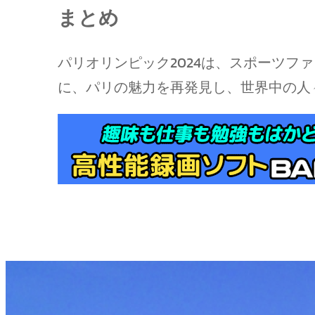
まとめ
パリオリンピック2024は、スポーツ
に、パリの魅力を再発見し、世界中の人