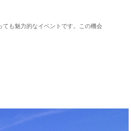
とっても魅力的なイベントです。この機会