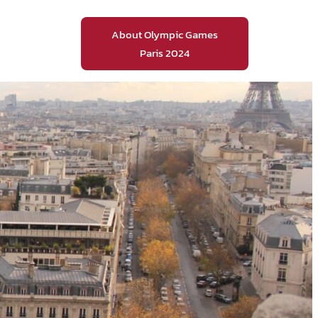
About Olympic Games
Paris 2024