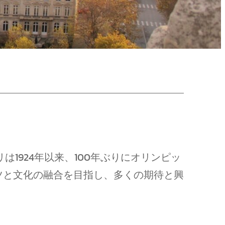
1924年以来、100年ぶりにオリンピッ
ツと文化の融合を目指し、多くの期待と興