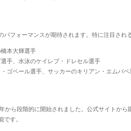
のパフォーマンスが期待されます。特に注目され
の橋本大輝選手
ルズ選手、水泳のケイレブ・ドレセル選手
ディ・ゴベール選手、サッカーのキリアン・エムバペ
23年から段階的に開始されました。公式サイトか
能です。