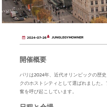
JUNGLEGYMOWNER
2024-07-26
開催概要
パリは2024年、近代オリンピックの歴
クのホストシティとして選ばれました。
奮を呼び起こしています。