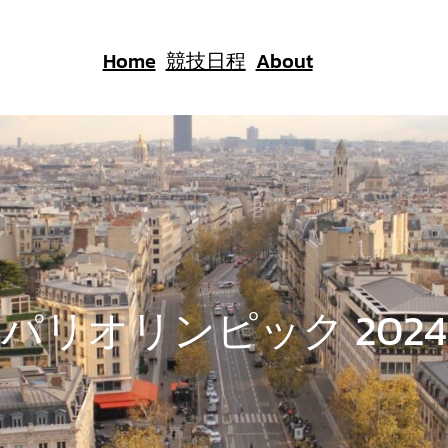
Home
競技日程
About
パリオリンピック 2024