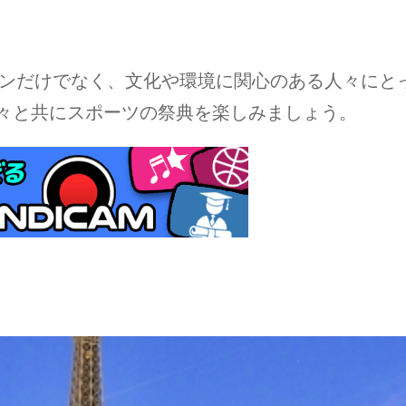
ファンだけでなく、文化や環境に関心のある人々に
々と共にスポーツの祭典を楽しみましょう。